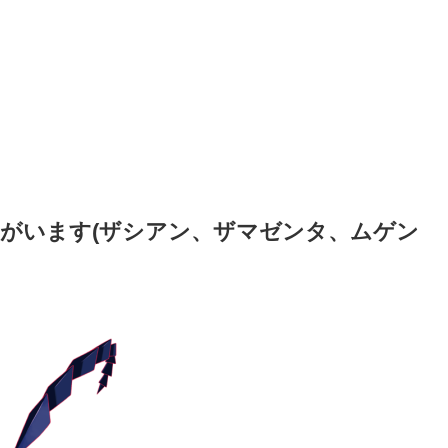
がいます(ザシアン、ザマゼンタ、ムゲン