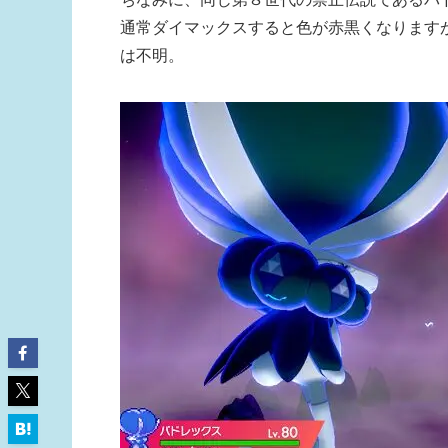
通常ダイマックスすると色が赤黒くなります
は不明。