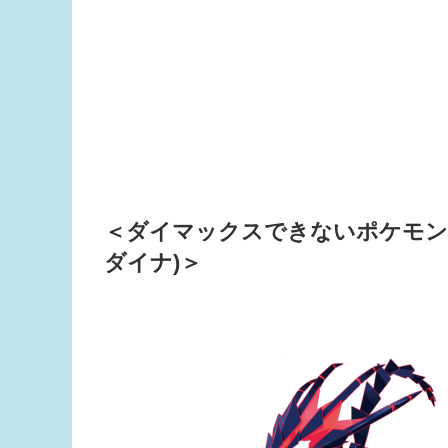
＜ダイマックスできないポケモン
ダイナ)＞