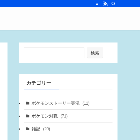
検索
カテゴリー
ポケモンストーリー実況
(11)
ポケモン対戦
(71)
雑記
(20)