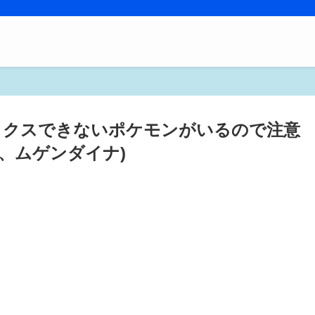
マックスできないポケモンがいるので注意
、ムゲンダイナ)