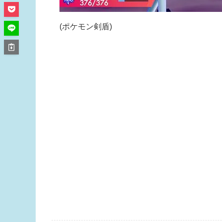
(ポケモン剣盾)