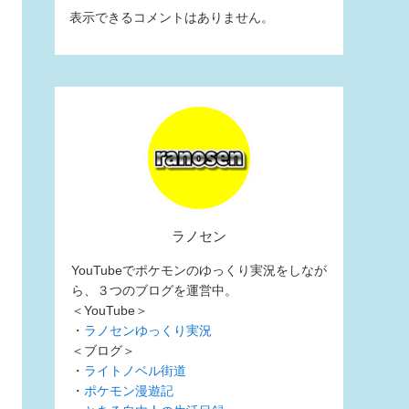
表示できるコメントはありません。
ラノセン
YouTubeでポケモンのゆっくり実況をしなが
ら、３つのブログを運営中。
＜YouTube＞
・
ラノセンゆっくり実況
＜ブログ＞
・
ライトノベル街道
・
ポケモン漫遊記