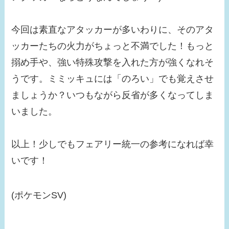
今回は素直なアタッカーが多いわりに、そのアタ
ッカーたちの火力がちょっと不満でした！もっと
搦め手や、強い特殊攻撃を入れた方が強くなれそ
うです。ミミッキュには「のろい」でも覚えさせ
ましょうか？いつもながら反省が多くなってしま
いました。
以上！少しでもフェアリー統一の参考になれば幸
いです！
(ポケモンSV)