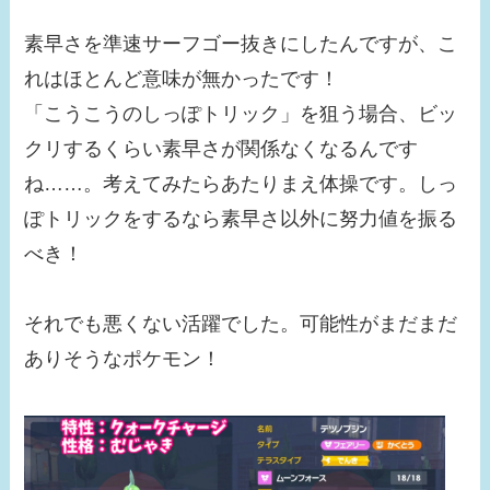
素早さを準速サーフゴー抜きにしたんですが、こ
れはほとんど意味が無かったです！
「こうこうのしっぽトリック」を狙う場合、ビッ
クリするくらい素早さが関係なくなるんです
ね……。考えてみたらあたりまえ体操です。しっ
ぽトリックをするなら素早さ以外に努力値を振る
べき！
それでも悪くない活躍でした。可能性がまだまだ
ありそうなポケモン！