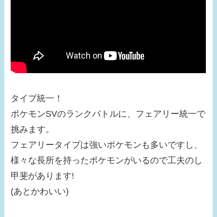
タイプ統一！
ポケモンSVのランクバトルに、フェアリー統一で
挑みます。
フェアリータイプは強いポケモンも多いですし、
様々な長所を持ったポケモンがいるので工夫のし
甲斐があります!
(あとかわいい)