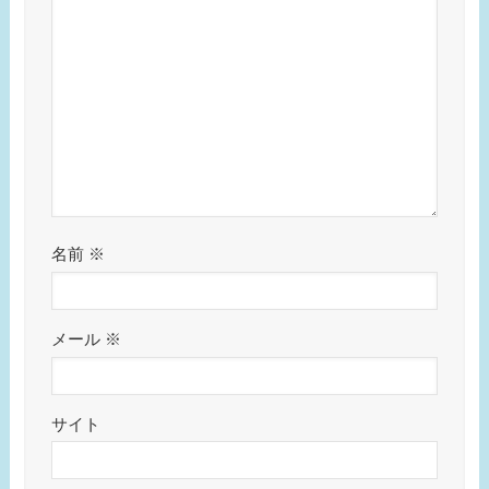
名前
※
メール
※
サイト