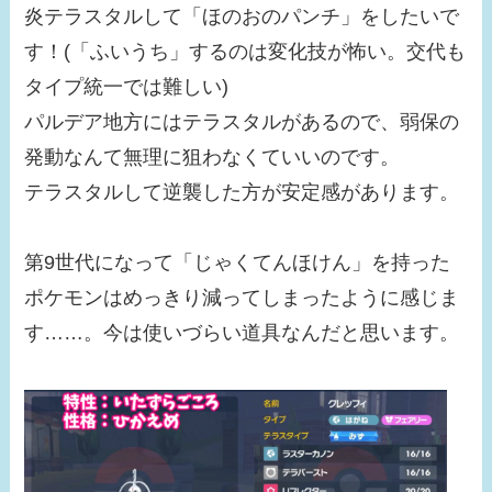
炎テラスタルして「ほのおのパンチ」をしたいで
す！(「ふいうち」するのは変化技が怖い。交代も
タイプ統一では難しい)
パルデア地方にはテラスタルがあるので、弱保の
発動なんて無理に狙わなくていいのです。
テラスタルして逆襲した方が安定感があります。
第9世代になって「じゃくてんほけん」を持った
ポケモンはめっきり減ってしまったように感じま
す……。今は使いづらい道具なんだと思います。