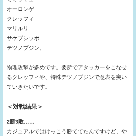
オーロンゲ
クレッフィ
マリルリ
サケブシッポ
テツノブジン。
物理攻撃が多めです。要所でアタッカーをこなせ
るクレッフィや、特殊テツノブジンで意表を突い
ていきたいです。
＜対戦結果＞
2勝3敗……
カジュアルではけっこう勝ててたんですけど、や