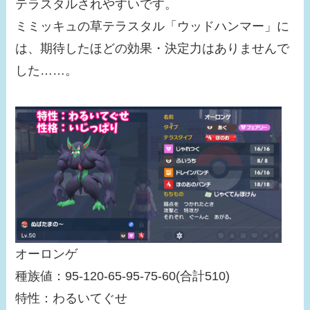
テラスタルされやすいです。
ミミッキュの草テラスタル「ウッドハンマー」に
は、期待したほどの効果・決定力はありませんで
した……。
オーロンゲ
種族値：95-120-65-95-75-60(合計510)
特性：わるいてぐせ