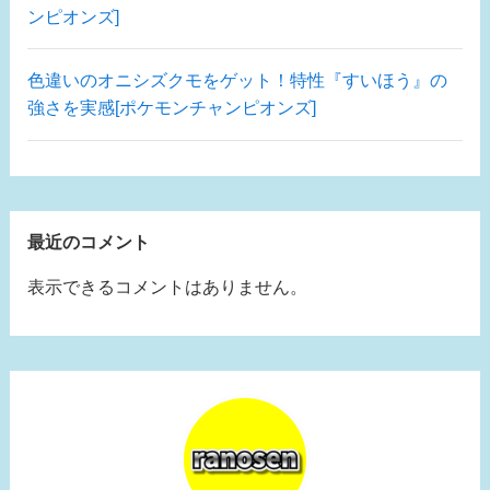
ンピオンズ]
色違いのオニシズクモをゲット！特性『すいほう』の
強さを実感[ポケモンチャンピオンズ]
最近のコメント
表示できるコメントはありません。