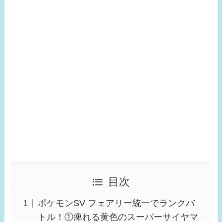
目次
ポケモンSV フェアリー統一でランクバ
トル！①痺れる黄色のスーパーサイヤマ