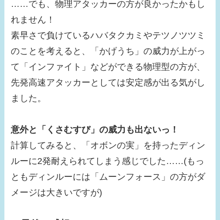
……でも、物理アタッカーの方が良かったかもし
れません！
素早さで負けているハバタクカミやテツノツツミ
のことを考えると、「かげうち」の威力が上がっ
て「インファイト」などができる物理型の方が、
先発高速アタッカーとしては安定感が出る気がし
ました。
意外と「くさむすび」の威力も出ないっ！
計算してみると、「オボンの実」を持ったディン
ルーに2発耐えられてしまう感じでした……(もっ
ともディンルーには「ムーンフォース」の方がダ
メージは大きいですが)