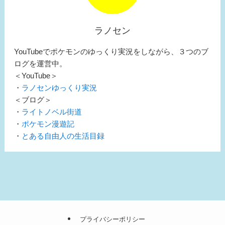
ラノセン
YouTubeでポケモンのゆっくり実況をしながら、３つのブ
ログを運営中。
＜YouTube＞
・
ラノセンゆっくり実況
＜ブログ＞
・
ライトノベル街道
・
ポケモン漫遊記
・
とある自由人の生活目録
プライバシーポリシー