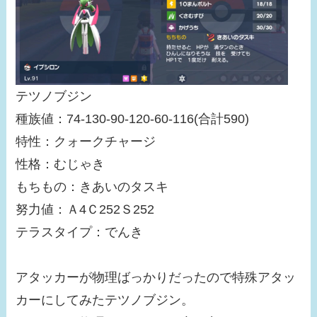
テツノブジン
種族値：74-130-90-120-60-116(合計590)
特性：クォークチャージ
性格：むじゃき
もちもの：きあいのタスキ
努力値：Ａ4Ｃ252Ｓ252
テラスタイプ：でんき
アタッカーが物理ばっかりだったので特殊アタッ
カーにしてみたテツノブジン。