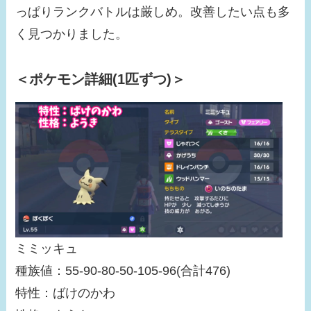
っぱりランクバトルは厳しめ。改善したい点も多
く見つかりました。
＜ポケモン詳細(1匹ずつ)＞
ミミッキュ
種族値：55-90-80-50-105-96(合計476)
特性：ばけのかわ