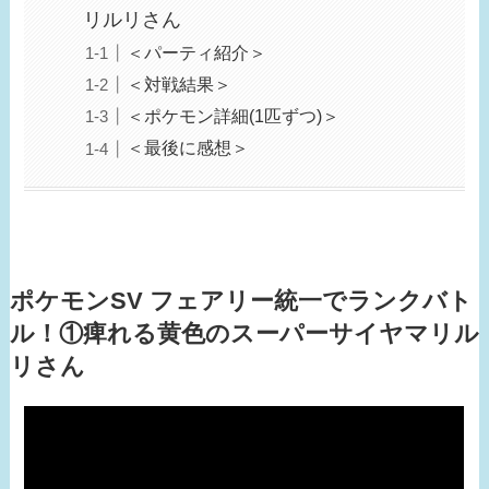
リルリさん
＜パーティ紹介＞
＜対戦結果＞
＜ポケモン詳細(1匹ずつ)＞
＜最後に感想＞
ポケモンSV フェアリー統一でランクバト
ル！①痺れる黄色のスーパーサイヤマリル
リさん