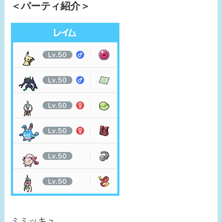
＜パーティ紹介＞
ミミッキュ