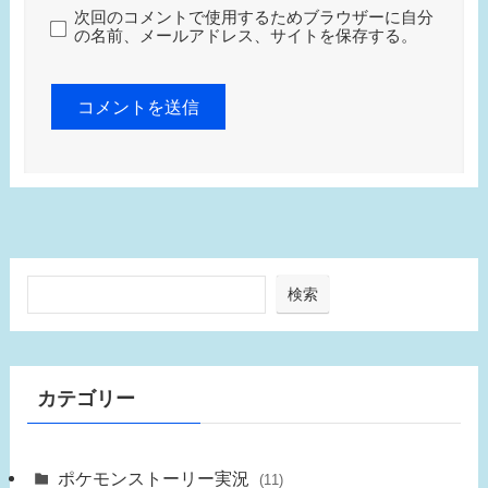
次回のコメントで使用するためブラウザーに自分
の名前、メールアドレス、サイトを保存する。
検索
カテゴリー
ポケモンストーリー実況
(11)