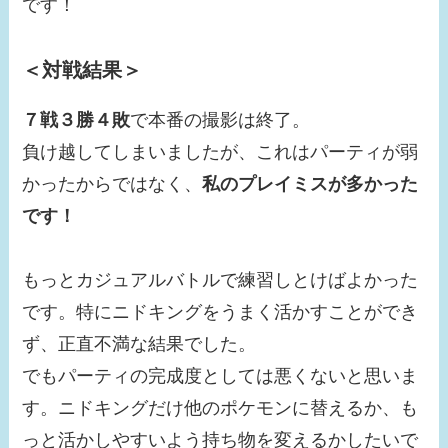
です！
＜対戦結果＞
７戦３勝４敗
で本番の撮影は終了。
負け越してしまいましたが、これはパーティが弱
かったからではなく、
私のプレイミスが多かった
です！
もっとカジュアルバトルで練習しとけばよかった
です。特にニドキングをうまく活かすことができ
ず、正直不満な結果でした。
でもパーティの完成度としては悪くないと思いま
す。ニドキングだけ他のポケモンに替えるか、も
っと活かしやすいよう持ち物を変えるかしたいで