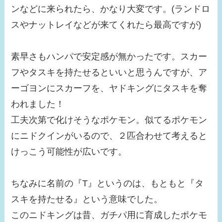
ンなどに来られたら、かなり大変です。(ランドロ
スやナットレイなどが来てくれたら最高ですが)
素早さもハンパで安定感が無かったです。スカー
フやタスキを持たせるといいと思うんですが、ア
ーゴヨンにスカーフを、ヤドキングにタスキを奪
われました！
工夫次第で化けそうなポケモン。似てるポケモン
にニドクインがいるので、２匹合わせて考えると
けっこう可能性が広いです。
ちなみに名前の『T』というのは、もともと『タ
スキを持たせる』という意味でした。
このニドキングは昔、ガチパ用に育成したポケモ