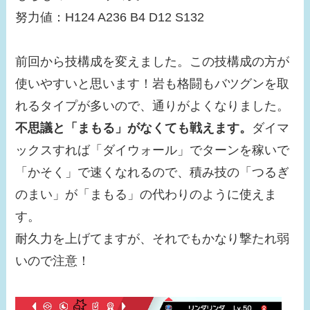
努力値：H124 A236 B4 D12 S132
前回から技構成を変えました。この技構成の方が
使いやすいと思います！岩も格闘もバツグンを取
れるタイプが多いので、通りがよくなりました。
不思議と「まもる」がなくても戦えます。
ダイマ
ックスすれば「ダイウォール」でターンを稼いで
「かそく」で速くなれるので、積み技の「つるぎ
のまい」が「まもる」の代わりのように使えま
す。
耐久力を上げてますが、それでもかなり撃たれ弱
いので注意！