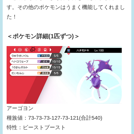
す。その他のポケモンはうまく機能してくれまし
た！
＜ポケモン詳細(1匹ずつ)＞
アーゴヨン
種族値：73-73-73-127-73-121(合計540)
特性：ビーストブースト