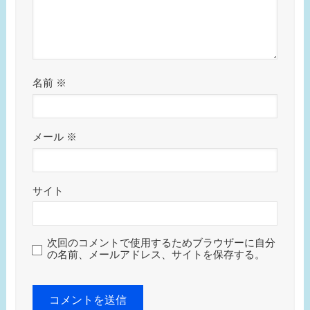
名前
※
メール
※
サイト
次回のコメントで使用するためブラウザーに自分
の名前、メールアドレス、サイトを保存する。