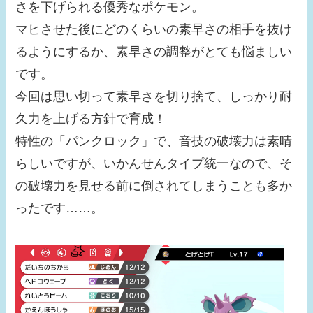
さを下げられる優秀なポケモン。
マヒさせた後にどのくらいの素早さの相手を抜け
るようにするか、素早さの調整がとても悩ましい
です。
今回は思い切って素早さを切り捨て、しっかり耐
久力を上げる方針で育成！
特性の「パンクロック」で、音技の破壊力は素晴
らしいですが、いかんせんタイプ統一なので、そ
の破壊力を見せる前に倒されてしまうことも多か
ったです……。