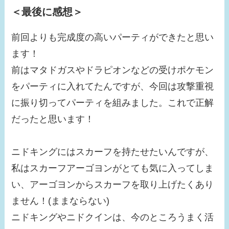
＜最後に感想＞
前回よりも完成度の高いパーティができたと思い
ます！
前はマタドガスやドラピオンなどの受けポケモン
をパーティに入れてたんですが、今回は攻撃重視
に振り切ってパーティを組みました。これで正解
だったと思います！
ニドキングにはスカーフを持たせたいんですが、
私はスカーフアーゴヨンがとても気に入ってしま
い、アーゴヨンからスカーフを取り上げたくあり
ません！(ままならない)
ニドキングやニドクインは、今のところうまく活