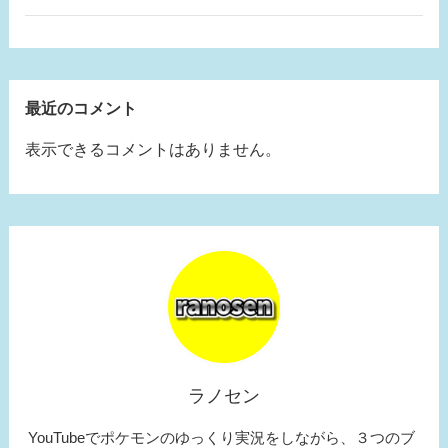
最近のコメント
表示できるコメントはありません。
ラノセン
YouTubeでポケモンのゆっくり実況をしながら、３つのブ