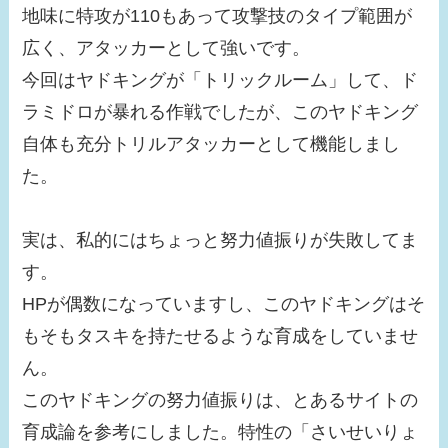
地味に特攻が110もあって攻撃技のタイプ範囲が
広く、アタッカーとして強いです。
今回はヤドキングが「トリックルーム」して、ド
ラミドロが暴れる作戦でしたが、このヤドキング
自体も充分トリルアタッカーとして機能しまし
た。
実は、私的にはちょっと努力値振りが失敗してま
す。
HPが偶数になっていますし、このヤドキングはそ
もそもタスキを持たせるような育成をしていませ
ん。
このヤドキングの努力値振りは、とあるサイトの
育成論を参考にしました。特性の「さいせいりょ