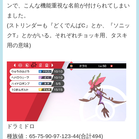
ンで、こんな機能重視な名前が付けられてしまい
ました。
(ストリンダーも『どくでんぱC』とか、『ソニッ
クT』とかがいる。それぞれチョッキ用、タスキ
用の意味)
ドラミドロ
種族値：65-75-90-97-123-44(合計494)