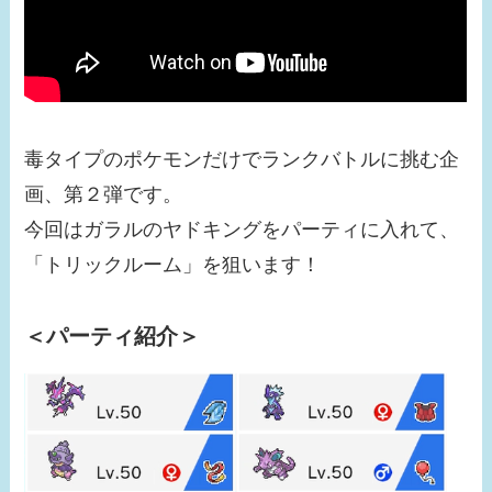
毒タイプのポケモンだけでランクバトルに挑む企
画、第２弾です。
今回はガラルのヤドキングをパーティに入れて、
「トリックルーム」を狙います！
＜パーティ紹介＞