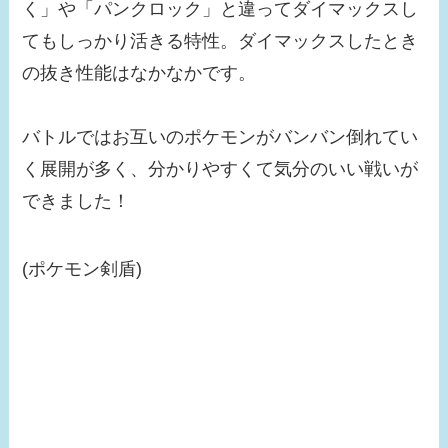
く」や「パンクロック」と違ってダイマックスし
てもしっかり活きる特性。ダイマックスしたとき
の抜き性能はなかなかです。
バトルではお互いのポケモンがバンバン倒れてい
く展開が多く、分かりやすくて気分のいい戦いが
できました！
(ポケモン剣盾)