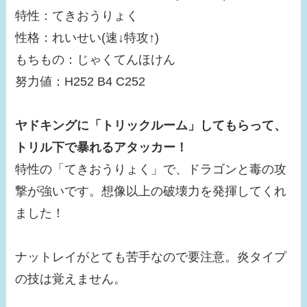
特性：てきおうりょく
性格：れいせい(速↓特攻↑)
もちもの：じゃくてんほけん
努力値：H252 B4 C252
ヤドキングに「トリックルーム」してもらって、
トリル下で暴れるアタッカー！
特性の「てきおうりょく」で、ドラゴンと毒の攻
撃が強いです。想像以上の破壊力を発揮してくれ
ました！
ナットレイがとても苦手なので要注意。炎タイプ
の技は覚えません。