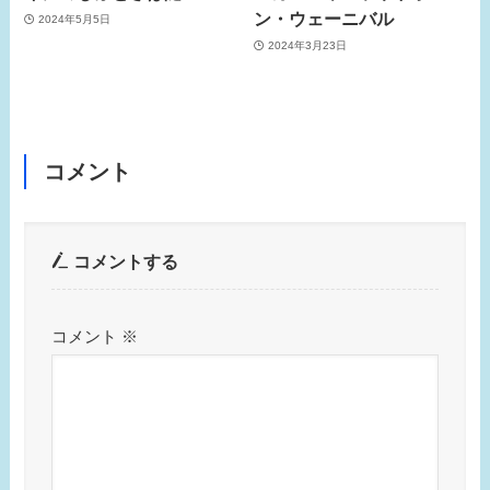
ン・ウェーニバル
2024年5月5日
2024年3月23日
コメント
コメントする
コメント
※