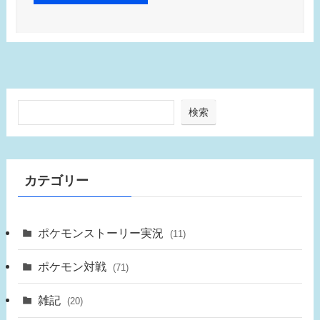
検索
カテゴリー
ポケモンストーリー実況
(11)
ポケモン対戦
(71)
雑記
(20)