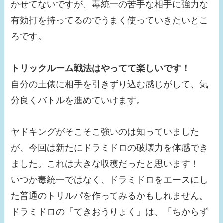
かせてないですが、毒統一の苦手な相手に強力な
有効打を持ってるのでうまく使っていきたいとこ
ろです。
トリックルーム戦法はやってて楽しいです！
自分の土俵に相手を引きずり込む感じがして、気
分良くバトルを進めていけます。
ヤドキングがそこそこ強いのは知っていました
が、今回は新たにドラミドロの破壊力を体感でき
ました。これは大きな収穫だったと思います！
いつか毒統一ではなく、ドラミドロをエースにし
た普通のトリルパを作ってみるかもしれません。
ドラミドロの「てきおうりょく」は、「ちからず