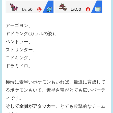
アーゴヨン、
ヤドキング(ガラルの姿)、
ペンドラー、
ストリンダー、
ニドキング、
ドラミドロ。
極端に素早いポケモンもいれば、最遅に育成して
るポケモンもいて、素早さ帯がとても広いパーテ
ィです。
そして全員がアタッカー。
とても攻撃的なチーム