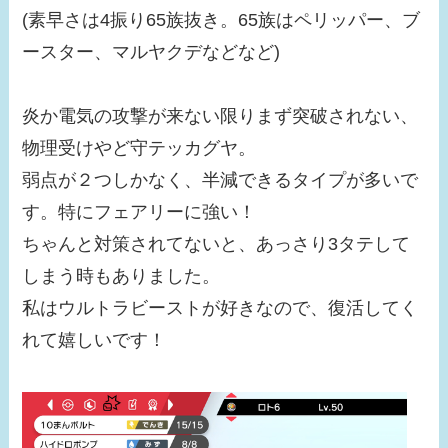
(素早さは4振り65族抜き。65族はペリッパー、ブ
ースター、マルヤクデなどなど)
炎か電気の攻撃が来ない限りまず突破されない、
物理受けやど守テッカグヤ。
弱点が２つしかなく、半減できるタイプが多いで
す。特にフェアリーに強い！
ちゃんと対策されてないと、あっさり3タテして
しまう時もありました。
私はウルトラビーストが好きなので、復活してく
れて嬉しいです！