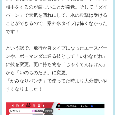
相手をするのが厳しいことが発覚。そして「ダイ
バーン」で天気を晴れにして、水の攻撃は受ける
ことができるので、案外水タイプは怖くなかった
です！
という訳で、飛行か炎タイプになったエースバー
ンや、ボーマンダに通る技として「いわなだれ」
に技を変更。更に持ち物を「じゃくてんほけん」
から「いのちのたま」に変更。
「かみなりパンチ」で使ってた時より大分使いや
すくなりました！