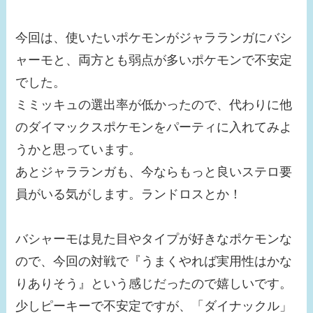
今回は、使いたいポケモンがジャラランガにバシ
ャーモと、両方とも弱点が多いポケモンで不安定
でした。
ミミッキュの選出率が低かったので、代わりに他
のダイマックスポケモンをパーティに入れてみよ
うかと思っています。
あとジャラランガも、今ならもっと良いステロ要
員がいる気がします。ランドロスとか！
バシャーモは見た目やタイプが好きなポケモンな
ので、今回の対戦で『うまくやれば実用性はかな
りありそう』という感じだったので嬉しいです。
少しピーキーで不安定ですが、「ダイナックル」