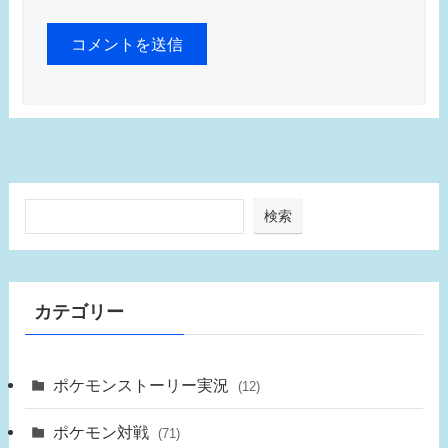
検索
カテゴリー
ポケモンストーリー実況
(12)
ポケモン対戦
(71)