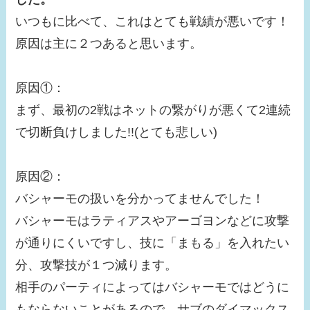
いつもに比べて、これはとても戦績が悪いです！
原因は主に２つあると思います。
原因①：
まず、最初の2戦はネットの繋がりが悪くて2連続
で切断負けしました!!(とても悲しい)
原因②：
バシャーモの扱いを分かってませんでした！
バシャーモはラティアスやアーゴヨンなどに攻撃
が通りにくいですし、技に「まもる」を入れたい
分、攻撃技が１つ減ります。
相手のパーティによってはバシャーモではどうに
もならないことがあるので、サブのダイマックス