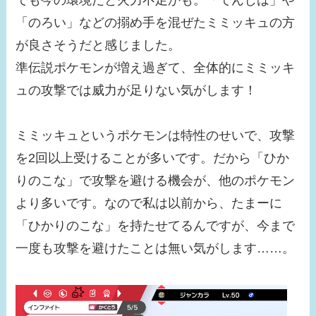
「のろい」などの搦め手を混ぜたミミッキュの方
が良さそうだと感じました。
準伝説ポケモンが増え過ぎて、全体的にミミッキ
ュの攻撃では威力が足りない気がします！
ミミッキュというポケモンは特性のせいで、攻撃
を2回以上受けることが多いです。だから「ひか
りのこな」で攻撃を避ける機会が、他のポケモン
より多いです。なので私は以前から、たまーに
「ひかりのこな」を持たせてるんですが、今まで
一度も攻撃を避けたことは無い気がします……。