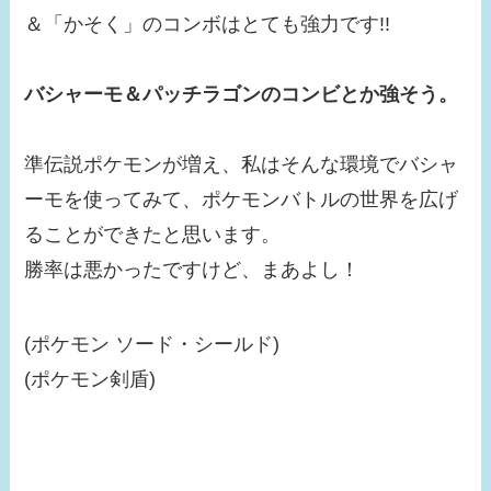
＆「かそく」のコンボはとても強力です!!
バシャーモ＆パッチラゴンのコンビとか強そう。
準伝説ポケモンが増え、私はそんな環境でバシャ
ーモを使ってみて、ポケモンバトルの世界を広げ
ることができたと思います。
勝率は悪かったですけど、まあよし！
(ポケモン ソード・シールド)
(ポケモン剣盾)