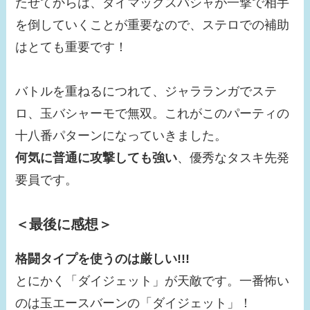
たせてからは、ダイマックスバシャが一撃で相手
を倒していくことが重要なので、ステロでの補助
はとても重要です！
バトルを重ねるにつれて、ジャラランガでステ
ロ、玉バシャーモで無双。これがこのパーティの
十八番パターンになっていきました。
何気に普通に攻撃しても強い
、優秀なタスキ先発
要員です。
＜最後に感想＞
格闘タイプを使うのは厳しい!!!
とにかく「ダイジェット」が天敵です。一番怖い
のは玉エースバーンの「ダイジェット」！