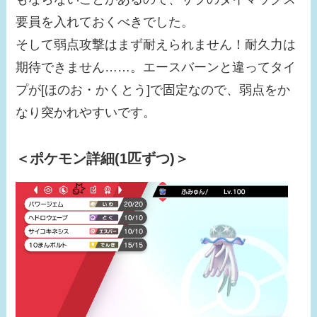
要員を入れておくべきでした。
そして弱点攻撃はまず耐えられません！耐久力は
期待できません……。エースバーンと違ってタイ
プが[ほのお・かくとう]で固定なので、弱点をか
なり突かれやすいです。
＜ポケモン詳細(1匹ずつ)＞