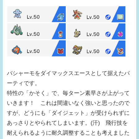
バシャーモをダイマックスエースとして据えたパ
ーティです。
特性の「かそく」で、毎ターン素早さが上がって
いきます！ これは間違いなく強いと思ったので
すが、どうにも「ダイジェット」が受けられずに
あっさりとやられてしまいます。(汗) 飛行技を
耐えられるように耐久調整することも考えました