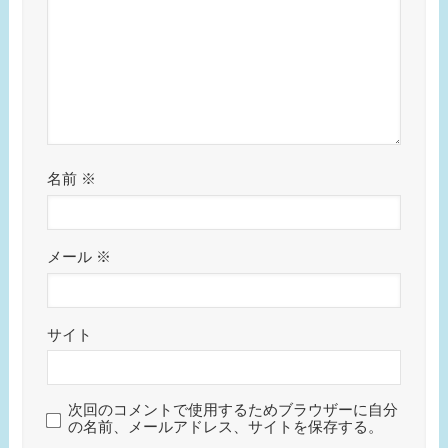
名前
※
メール
※
サイト
次回のコメントで使用するためブラウザーに自分
の名前、メールアドレス、サイトを保存する。