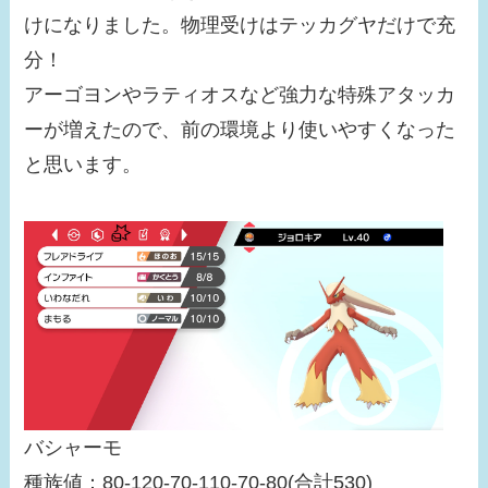
けになりました。物理受けはテッカグヤだけで充
分！
アーゴヨンやラティオスなど強力な特殊アタッカ
ーが増えたので、前の環境より使いやすくなった
と思います。
バシャーモ
種族値：80-120-70-110-70-80(合計530)