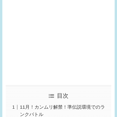
目次
11月！カンムリ解禁！準伝説環境でのラ
ンクバトル