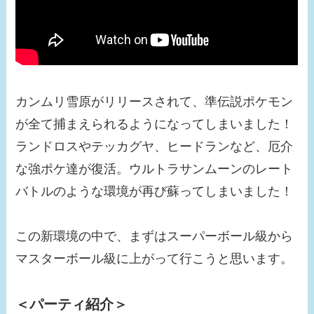
カンムリ雪原がリリースされて、準伝説ポケモン
が全て捕まえられるようになってしまいました！
ランドロスやテッカグヤ、ヒードランなど、厄介
な強ポケ達が復活。ウルトラサンムーンのレート
バトルのような環境が再び蘇ってしまいました！
この新環境の中で、まずはスーパーボール級から
マスターボール級に上がって行こうと思います。
＜パーティ紹介＞