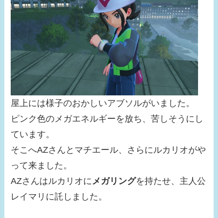
屋上には様子のおかしいアブソルがいました。
ピンク色のメガエネルギーを放ち、苦しそうにし
ています。
そこへAZさんとマチエール、さらにルカリオがや
って来ました。
AZさんはルカリオに
メガリング
を持たせ、主人公
レイマリに託しました。