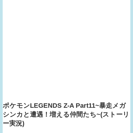
ポケモンLEGENDS Z-A Part11~暴走メガ
シンカと遭遇！増える仲間たち~(ストーリ
ー実況)