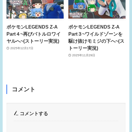
ポケモンLEGENDS Z-A
ポケモンLEGENDS Z-A
Part４~再びバトルロワイ
Part３~ワイルドゾーンを
ヤルへ~(ストーリー実況)
駆け抜けモミジの下へ~(ス
トーリー実況)
2025年12月17日
2025年11月29日
コメント
コメントする