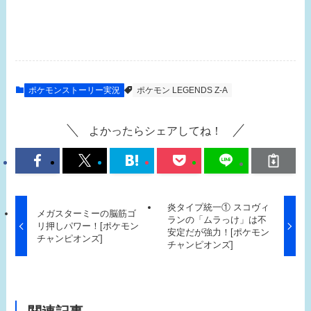
ポケモンストーリー実況
ポケモン LEGENDS Z-A
よかったらシェアしてね！
炎タイプ統一① スコヴィ
メガスターミーの脳筋ゴ
ランの「ムラっけ」は不
リ押しパワー！[ポケモン
安定だが強力！[ポケモン
チャンピオンズ]
チャンピオンズ]