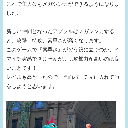
これで主人公もメガシンカができるようになりま
した。
新しい仲間となったアブソルはメガシンカする
と、攻撃、特攻、素早さが高くなります。
このゲームで『素早さ』がどう役に立つのか、イ
マイチ実感できませんが……攻撃力が高いのは良
いことです！
レベルも高かったので、当面パーティに入れて旅
をしようと思います。