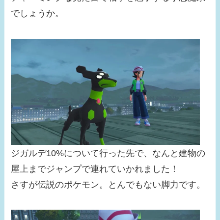
でしょうか。
ジガルデ10%について行った先で、なんと建物の
屋上までジャンプで連れていかれました！
さすが伝説のポケモン。とんでもない脚力です。