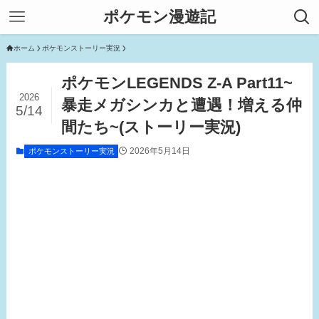
ポケモン漫遊記
ホーム
ポケモンストーリー実況
ポケモンLEGENDS Z-A Part11~
2026
暴走メガシンカと遭遇！増える仲
5/14
間たち~(ストーリー実況)
2026年5月14日
ポケモンストーリー実況