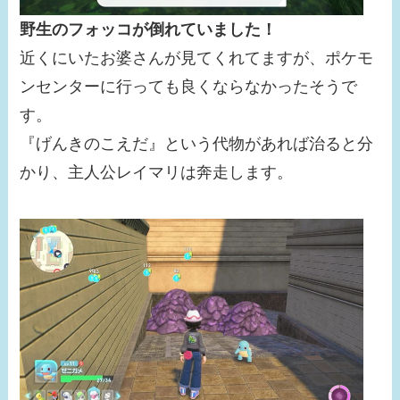
野生のフォッコが倒れていました！
近くにいたお婆さんが見てくれてますが、ポケモ
ンセンターに行っても良くならなかったそうで
す。
『げんきのこえだ』という代物があれば治ると分
かり、主人公レイマリは奔走します。