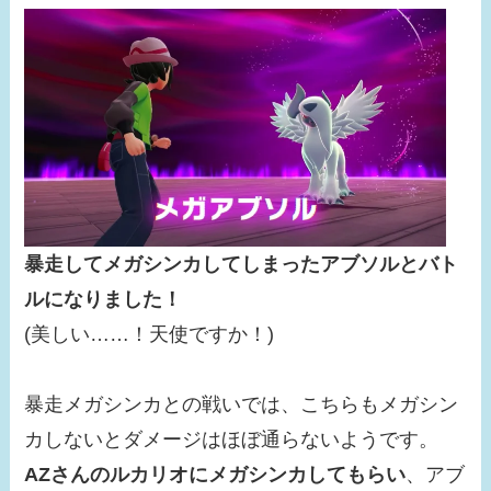
暴走してメガシンカしてしまったアブソルとバト
ルになりました！
(美しい……！天使ですか！)
暴走メガシンカとの戦いでは、こちらもメガシン
カしないとダメージはほぼ通らないようです。
AZさんのルカリオにメガシンカしてもらい
、アブ