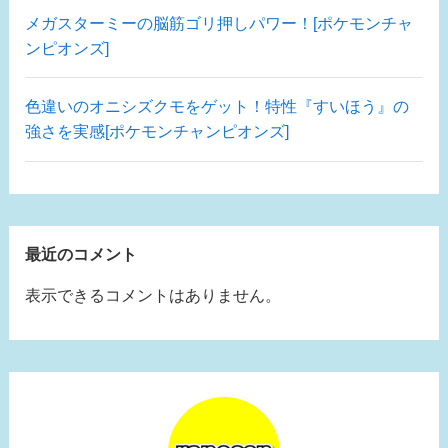
メガスターミーの脳筋ゴリ押しパワー！[ポケモンチャ
ンピオンズ]
色違いのオニシズクモをゲット！特性『すいほう』の
強さを実感[ポケモンチャンピオンズ]
最近のコメント
表示できるコメントはありません。