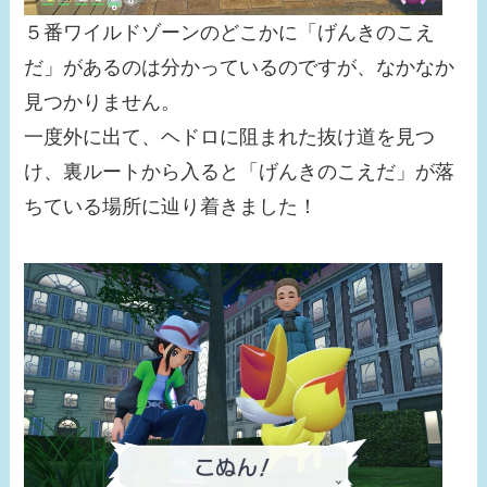
５番ワイルドゾーンのどこかに「げんきのこえ
だ」があるのは分かっているのですが、なかなか
見つかりません。
一度外に出て、ヘドロに阻まれた抜け道を見つ
け、裏ルートから入ると「げんきのこえだ」が落
ちている場所に辿り着きました！