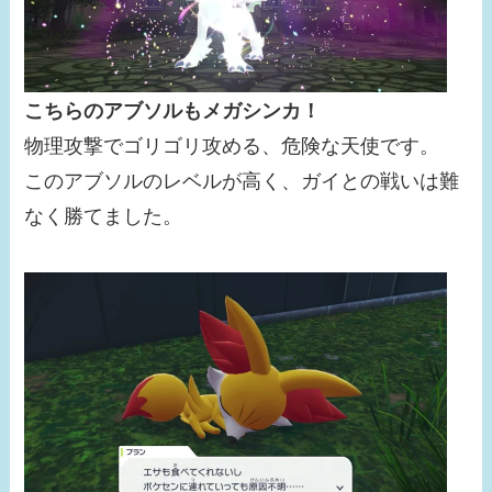
こちらのアブソルもメガシンカ！
物理攻撃でゴリゴリ攻める、危険な天使です。
このアブソルのレベルが高く、ガイとの戦いは難
なく勝てました。