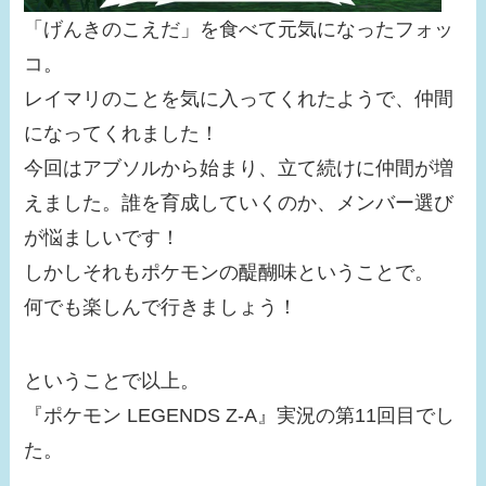
「げんきのこえだ」を食べて元気になったフォッ
コ。
レイマリのことを気に入ってくれたようで、仲間
になってくれました！
今回はアブソルから始まり、立て続けに仲間が増
えました。誰を育成していくのか、メンバー選び
が悩ましいです！
しかしそれもポケモンの醍醐味ということで。
何でも楽しんで行きましょう！
ということで以上。
『ポケモン LEGENDS Z-A』実況の第11回目でし
た。