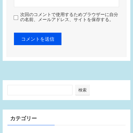
次回のコメントで使用するためブラウザーに自分
の名前、メールアドレス、サイトを保存する。
検索
カテゴリー