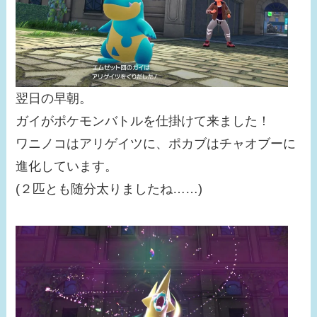
翌日の早朝。
ガイがポケモンバトルを仕掛けて来ました！
ワニノコはアリゲイツに、ポカブはチャオブーに
進化しています。
(２匹とも随分太りましたね……)