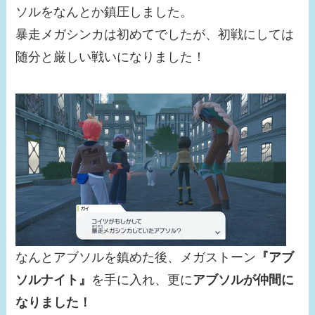
ソルをなんとか鎮圧しました。
暴走メガシンカは初めてでしたが、初戦にしては
随分と厳しい戦いになりました！
なんとアブソルを鎮めた後、メガストーン
『アブ
ソルナイト』
を手に入れ、更に
アブソルが仲間に
なりました！