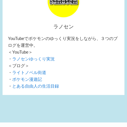
ラノセン
YouTubeでポケモンのゆっくり実況をしながら、３つのブ
ログを運営中。
＜YouTube＞
・
ラノセンゆっくり実況
＜ブログ＞
・
ライトノベル街道
・
ポケモン漫遊記
・
とある自由人の生活目録