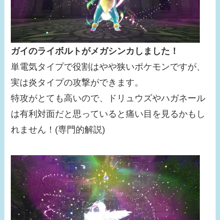
ガイのライボルトがメガシンカしました！
単電気タイプで役割はやや狭いポケモンですが、
実は炎タイプの攻撃ができます。
特攻がとても高いので、ドリュウズやハガネール
は有利対面だと思っていると痛い目を見るかもし
れません！(専門的解説)