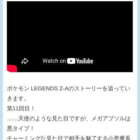
ポケモン LEGENDS Z-Aのストーリーを追ってい
きます。
第11回目！
……天使のような見た目ですが、メガアブソルは
悪タイプ！
チャーミングな見た目で相手を魅了する小悪魔系