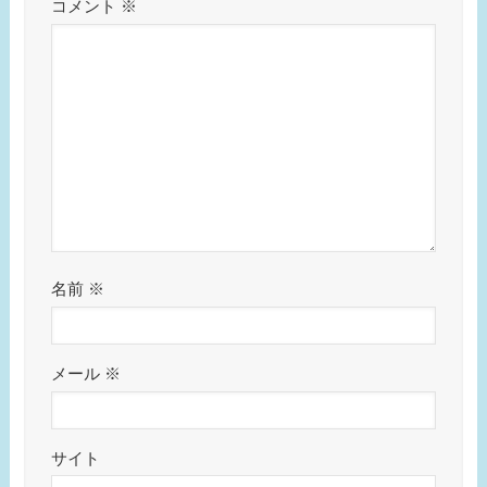
コメント
※
名前
※
メール
※
サイト