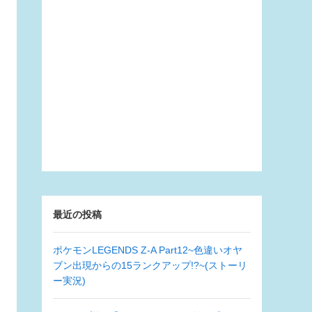
最近の投稿
ポケモンLEGENDS Z-A Part12~色違いオヤ
ブン出現からの15ランクアップ!?~(ストーリ
ー実況)