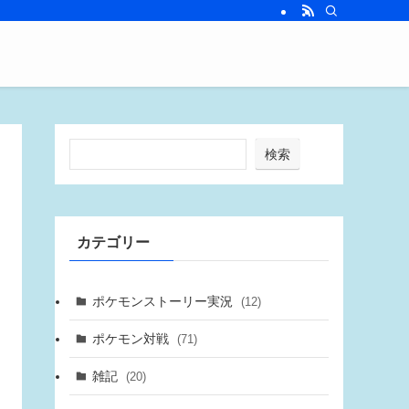
検索
カテゴリー
ポケモンストーリー実況
(12)
ポケモン対戦
(71)
雑記
(20)