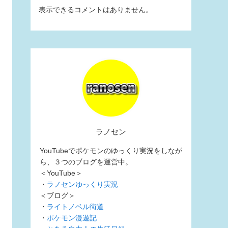
表示できるコメントはありません。
ラノセン
YouTubeでポケモンのゆっくり実況をしなが
ら、３つのブログを運営中。
＜YouTube＞
・
ラノセンゆっくり実況
＜ブログ＞
・
ライトノベル街道
・
ポケモン漫遊記