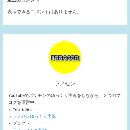
表示できるコメントはありません。
ラノセン
YouTubeでポケモンのゆっくり実況をしながら、３つのブ
ログを運営中。
＜YouTube＞
・
ラノセンゆっくり実況
＜ブログ＞