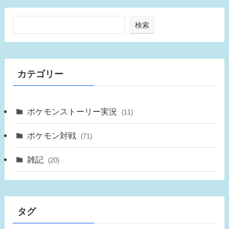
検索
カテゴリー
ポケモンストーリー実況
(11)
ポケモン対戦
(71)
雑記
(20)
タグ