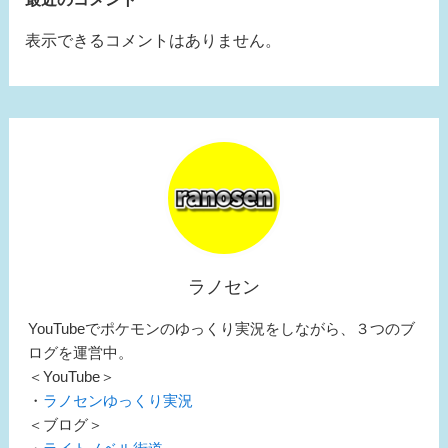
表示できるコメントはありません。
ラノセン
YouTubeでポケモンのゆっくり実況をしながら、３つのブ
ログを運営中。
＜YouTube＞
・
ラノセンゆっくり実況
＜ブログ＞