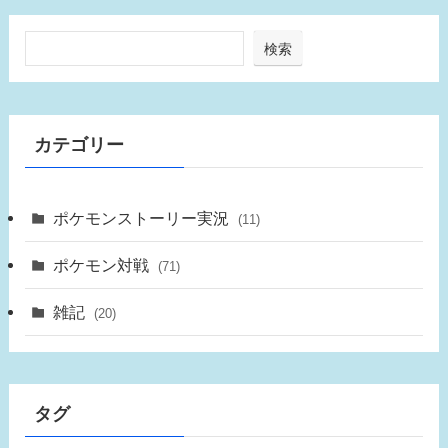
検索
カテゴリー
ポケモンストーリー実況
(11)
ポケモン対戦
(71)
雑記
(20)
タグ